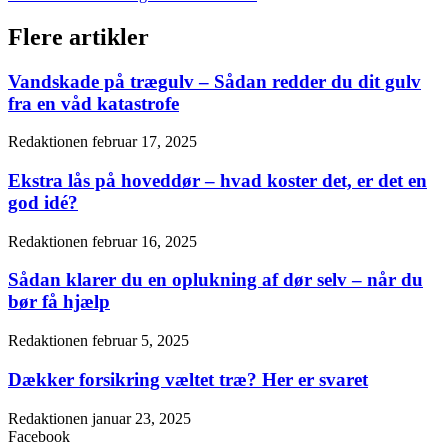
Flere artikler
Vandskade på trægulv – Sådan redder du dit gulv
fra en våd katastrofe
Redaktionen
februar 17, 2025
Ekstra lås på hoveddør – hvad koster det, er det en
god idé?
Redaktionen
februar 16, 2025
Sådan klarer du en oplukning af dør selv – når du
bør få hjælp
Redaktionen
februar 5, 2025
Dækker forsikring væltet træ? Her er svaret
Redaktionen
januar 23, 2025
Facebook