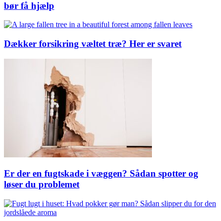
bør få hjælp
Dækker forsikring væltet træ? Her er svaret
Er der en fugtskade i væggen? Sådan spotter og
løser du problemet