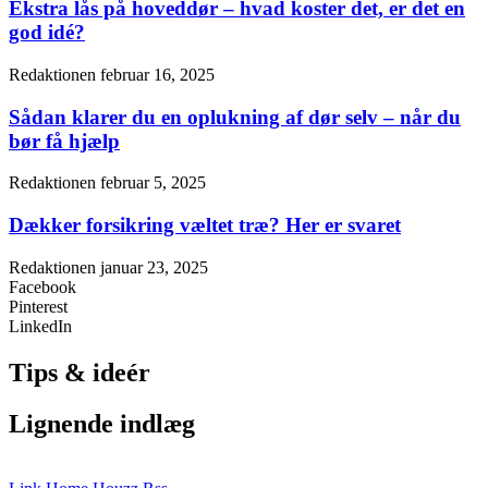
Ekstra lås på hoveddør – hvad koster det, er det en
god idé?
Redaktionen
februar 16, 2025
Sådan klarer du en oplukning af dør selv – når du
bør få hjælp
Redaktionen
februar 5, 2025
Dækker forsikring væltet træ? Her er svaret
Redaktionen
januar 23, 2025
Facebook
Pinterest
LinkedIn
Tips & ideér
Lignende indlæg