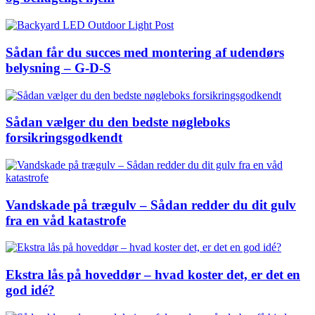
Sådan får du succes med montering af udendørs
belysning – G-D-S
Sådan vælger du den bedste nøgleboks
forsikringsgodkendt
Vandskade på trægulv – Sådan redder du dit gulv
fra en våd katastrofe
Ekstra lås på hoveddør – hvad koster det, er det en
god idé?