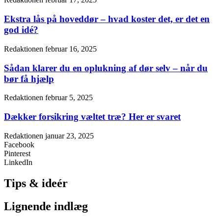
Ekstra lås på hoveddør – hvad koster det, er det en
god idé?
Redaktionen
februar 16, 2025
Sådan klarer du en oplukning af dør selv – når du
bør få hjælp
Redaktionen
februar 5, 2025
Dækker forsikring væltet træ? Her er svaret
Redaktionen
januar 23, 2025
Facebook
Pinterest
LinkedIn
Tips & ideér
Lignende indlæg