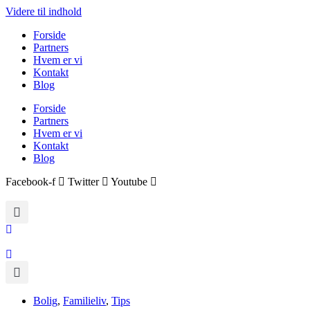
Videre til indhold
Forside
Partners
Hvem er vi
Kontakt
Blog
Forside
Partners
Hvem er vi
Kontakt
Blog
Facebook-f
Twitter
Youtube
Bolig
,
Familieliv
,
Tips