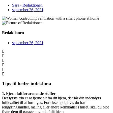
Sara - Redaktionen
september 26, 2021
Redaktionen
september 26, 2021
Tips til bedre indeklima
1. Fjern luftforurenende stoffer
Det første trin er at fjerne alt fra dit hjem, der får din indendørs
luftkvalitet til at forringes, For eksempel, hvis du har
rengøringsmidler, maling eller andre kemikalier i huset, skal du blot
flytte dem til garagen og ud af dit hjem.